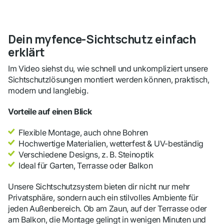
Dein myfence-Sichtschutz einfach
erklärt
Im Video siehst du, wie schnell und unkompliziert unsere
Sichtschutzlösungen montiert werden können, praktisch,
modern und langlebig.
Vorteile auf einen Blick
Flexible Montage, auch ohne Bohren
Hochwertige Materialien, wetterfest & UV-beständig
Verschiedene Designs, z. B. Steinoptik
Ideal für Garten, Terrasse oder Balkon
Unsere Sichtschutzsystem bieten dir nicht nur mehr
Privatsphäre, sondern auch ein stilvolles Ambiente für
jeden Außenbereich. Ob am Zaun, auf der Terrasse oder
am Balkon, die Montage gelingt in wenigen Minuten und