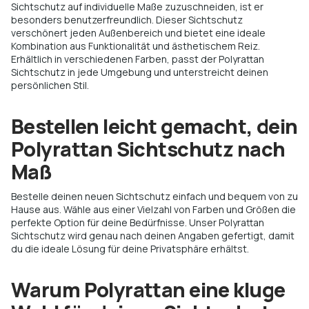
Sichtschutz auf individuelle Maße zuzuschneiden, ist er
besonders benutzerfreundlich. Dieser Sichtschutz
verschönert jeden Außenbereich und bietet eine ideale
Kombination aus Funktionalität und ästhetischem Reiz.
Erhältlich in verschiedenen Farben, passt der Polyrattan
Sichtschutz in jede Umgebung und unterstreicht deinen
persönlichen Stil.
Bestellen leicht gemacht, dein
Polyrattan Sichtschutz nach
Maß
Bestelle deinen neuen Sichtschutz einfach und bequem von zu
Hause aus. Wähle aus einer Vielzahl von Farben und Größen die
perfekte Option für deine Bedürfnisse. Unser Polyrattan
Sichtschutz wird genau nach deinen Angaben gefertigt, damit
du die ideale Lösung für deine Privatsphäre erhältst.
Warum Polyrattan eine kluge