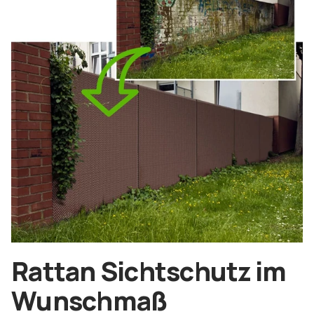
Rattan Sichtschutz im
Wunschmaß