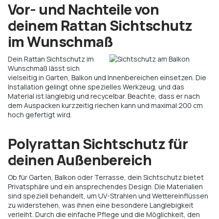
Vor- und Nachteile von
deinem Rattan Sichtschutz
im Wunschmaß
Dein Rattan Sichtschutz im
Wunschmaß lässt sich
vielseitig in Garten, Balkon und Innenbereichen einsetzen. Die
Installation gelingt ohne spezielles Werkzeug, und das
Material ist langlebig und recycelbar. Beachte, dass er nach
dem Auspacken kurzzeitig riechen kann und maximal 200 cm
hoch gefertigt wird.
Polyrattan Sichtschutz für
deinen Außenbereich
Ob für Garten, Balkon oder Terrasse, dein Sichtschutz bietet
Privatsphäre und ein ansprechendes Design. Die Materialien
sind speziell behandelt, um UV-Strahlen und Wettereinflüssen
zu widerstehen, was ihnen eine besondere Langlebigkeit
verleiht. Durch die einfache Pflege und die Möglichkeit, den