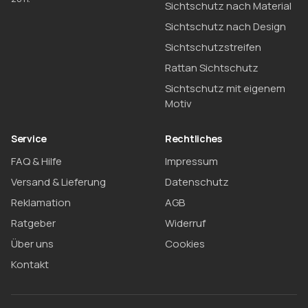
Sichtschutz nach Material
Sichtschutz nach Design
Sichtschutzstreifen
Rattan Sichtschutz
Sichtschutz mit eigenem
Motiv
Service
Rechtliches
FAQ & Hilfe
Impressum
Versand & Lieferung
Datenschutz
Reklamation
AGB
Ratgeber
Widerruf
Über uns
Cookies
Kontakt