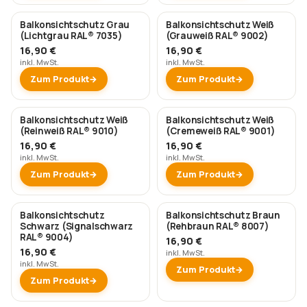
Balkonsichtschutz Grau
Balkonsichtschutz Weiß
(Lichtgrau RAL® 7035)
(Grauweiß RAL® 9002)
16,90 €
16,90 €
inkl. MwSt.
inkl. MwSt.
Zum Produkt
Zum Produkt
Balkonsichtschutz Weiß
Balkonsichtschutz Weiß
(Reinweiß RAL® 9010)
(Cremeweiß RAL® 9001)
16,90 €
16,90 €
inkl. MwSt.
inkl. MwSt.
Zum Produkt
Zum Produkt
Balkonsichtschutz
Balkonsichtschutz Braun
Schwarz (Signalschwarz
(Rehbraun RAL® 8007)
RAL® 9004)
16,90 €
16,90 €
inkl. MwSt.
inkl. MwSt.
Zum Produkt
Zum Produkt