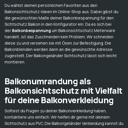
Du wählst deinen persönlichen Favoriten aus den
Balkonsichtschutz-Ideen im Online-Shop aus. Dabei gibst du
die gewünschten Maße deiner Balkonbespannung für den
Sichtschutz Balkon in den Konfigurator ein. Da es sich bei
der
Balkonbespannung
um Balkonsichtschutz Meterware
handelt, ist das Zuschneiden kein Problem. Wir schneiden
diese zu und versehen sie mit Ösen zur Befestigung. Die
Balkonblenden werden dann an die gewünschte Adresse
zugestellt. Der Balkongeländer Sichtschutz lässt sich leicht
montieren.
Balkonumrandung als
Balkonsichtschutz mit Vielfalt
für deine Balkonverkleidung
Solltest du Fragen zu deiner Balkonverkleidung haben,
kontaktiere uns einfach. Wir helfen dir gerne mit deinem
Sichtschutz aus PVC. Die Balkongeländer Verkleidung kannst du