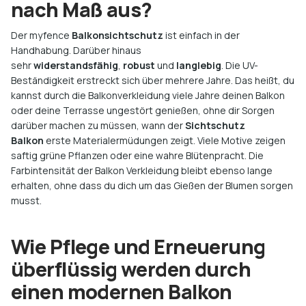
nach Maß aus?
Der myfence
Balkonsichtschutz
ist einfach in der
Handhabung. Darüber hinaus
sehr
widerstandsfähig
,
robust
und
langlebig
. Die UV-
Beständigkeit erstreckt sich über mehrere Jahre. Das heißt, du
kannst durch die Balkonverkleidung viele Jahre deinen Balkon
oder deine Terrasse ungestört genießen, ohne dir Sorgen
darüber machen zu müssen, wann der
Sichtschutz
Balkon
erste Materialermüdungen zeigt. Viele Motive zeigen
saftig grüne Pflanzen oder eine wahre Blütenpracht. Die
Farbintensität der Balkon Verkleidung bleibt ebenso lange
erhalten, ohne dass du dich um das Gießen der Blumen sorgen
musst.
Wie Pflege und Erneuerung
überflüssig werden durch
einen modernen Balkon