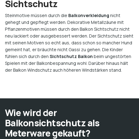
Sichtschutz
Steinmotive müssen durch die
Balkonverkleidung
nicht
gehegt und gepflegt werden. Dekorative Metallzäune mit
Pflanzenmotiven müssen durch den Balkon Sichtschutz nicht
neu lackiert oder ausgebessert werden. Der Sichtschutz sieht
mit seinen Motiven so echt aus, dass schon so mancher Hund
gemeint hat, er bräuchte nicht Gassi zu gehen. Die Kinder
fühlen sich durch den
Sichtschutz Balkon
beim ungestörten
Spielen mit der Balkonbespannung wohl. Darüber hinaus hält
der Balkon Windschutz auch höheren Windstärken stand.
Wie wird der
Balkonsichtschutz als
Meterware gekauft?