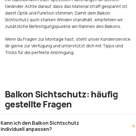
Geländer. Achte darauf, dass das Material straff gespannt ist,
damit Optik und Funktion stimmen. Damit dein Balkon
Sichtschutz auch starken Winden standhält, empfehlen wir
zusätzliche Befestigungspunkte am Rahmen des Balkons.
Wenn du Fragen zur Montage hast, steht unser Kundenservice
dir gerne zur Verfügung und unterstützt dich mit Tipps und
Tricks für die perfekte Anbringung.
Balkon Sichtschutz: häufig
gestellte Fragen
Kann ich den Balkon Sichtschutz
individuell anpassen?