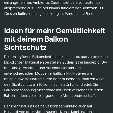
ein angenehmes Ambiente. Zudem sieht sie von außen sehr
ansprechend aus. Darüber hinaus fungiert der
Sichtschutz
für den Balkon
auch gleichzeitig als Windschutz Balkon.
Ideen für mehr Gemütlichkeit
mit deinem Balkon
Sichtschutz
Deinen myfence Balkonsichtschutz kannst du aus vollkommen
blickdichten Materialien bestellen. Zudem ist er langlebig, UV-
beständig, windfest und mit einer Vielzahl von
unterschiedlichen Motiven erhältlich. Mit Motiven wie
beispielsweise Naturmauern oder blühenden Pflanzen wirkt
dein Sichtschutz am Balkon frisch, natürlich und edel. Die
Balkonbespannung Meterware mit Ösen verschönert jeden
Balkon, indem sie eine angenehme Atmosphäre schafft.
Darüber hinaus ist deine Balkonbespannung auch mit
Holzmotiven oder Metallzaunmotiven in Kombination mit