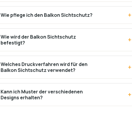
Wie pflege ich den Balkon Sichtschutz?
Wie wird der Balkon Sichtschutz
befestigt?
Welches Druckverfahren wird für den
Balkon Sichtschutz verwendet?
Kann ich Muster der verschiedenen
Designs erhalten?