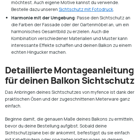
möchtest. Auch eigene Motive kannst du verwende.
Bestelle dazu unseren
Sichtschutz mit Fotodruck
.
Harmonie mit der Umgebung
: Passe den Sichtschutz an
die Farben der Fassade oder der Gartenmöbel an, um ein
harmonisches Gesamtbild zu erzielen. Auch die
Kombination verschiedener Materialien und Muster kann
interessante Effekte schaffen und deinen Balkon zu einem
echten Hingucker machen.
Detaillierte Montageanleitung
für deinen Balkon Sichtschutz
Das Anbringen deines Sichtschutzes von myfence ist dank der
praktischen Ösen und der zugeschnittenen Meterware ganz
einfach.
Beginne damit, die genauen Maße deines Balkons zu ermitteln,
bevor du deine Bestellung aufgibst. Sobald deine
Sichtschutzplane bei dir ankommt, befestigst du sie einfach
mit Kabelbindern oder speziellen Halterungen an deinem