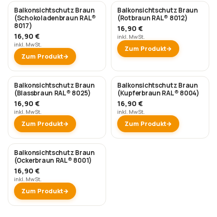
Balkonsichtschutz Braun
Balkonsichtschutz Braun
(Schokoladenbraun RAL®
(Rotbraun RAL® 8012)
8017)
16,90 €
16,90 €
inkl. MwSt.
inkl. MwSt.
Zum Produkt
Zum Produkt
Balkonsichtschutz Braun
Balkonsichtschutz Braun
(Blassbraun RAL® 8025)
(Kupferbraun RAL® 8004)
16,90 €
16,90 €
inkl. MwSt.
inkl. MwSt.
Zum Produkt
Zum Produkt
Balkonsichtschutz Braun
(Ockerbraun RAL® 8001)
16,90 €
inkl. MwSt.
Zum Produkt