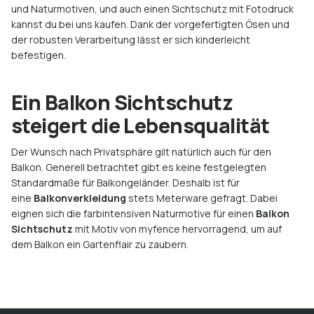
und Naturmotiven, und auch einen Sichtschutz mit Fotodruck
kannst du bei uns kaufen. Dank der vorgefertigten Ösen und
der robusten Verarbeitung lässt er sich kinderleicht
befestigen.
Ein Balkon Sichtschutz
steigert die Lebensqualität
Der Wunsch nach Privatsphäre gilt natürlich auch für den
Balkon. Generell betrachtet gibt es keine festgelegten
Standardmaße für Balkongeländer. Deshalb ist für
eine
Balkonverkleidung
stets Meterware gefragt. Dabei
eignen sich die farbintensiven Naturmotive für einen
Balkon
Sichtschutz
mit Motiv von myfence hervorragend, um auf
dem Balkon ein Gartenflair zu zaubern.