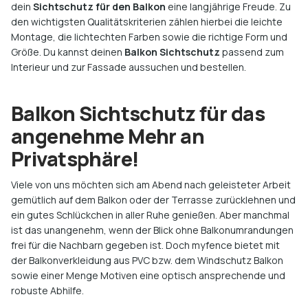
dein
Sichtschutz für den Balkon
eine langjährige Freude. Zu
den wichtigsten Qualitätskriterien zählen hierbei die leichte
Montage, die lichtechten Farben sowie die richtige Form und
Größe. Du kannst deinen
Balkon Sichtschutz
passend zum
Interieur und zur Fassade aussuchen und bestellen.
Balkon Sichtschutz für das
angenehme Mehr an
Privatsphäre!
Viele von uns möchten sich am Abend nach geleisteter Arbeit
gemütlich auf dem Balkon oder der Terrasse zurücklehnen und
ein gutes Schlückchen in aller Ruhe genießen. Aber manchmal
ist das unangenehm, wenn der Blick ohne Balkonumrandungen
frei für die Nachbarn gegeben ist. Doch myfence bietet mit
der Balkonverkleidung aus PVC bzw. dem Windschutz Balkon
sowie einer Menge Motiven eine optisch ansprechende und
robuste Abhilfe.