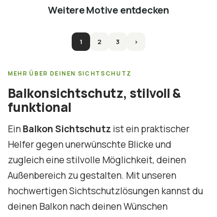
Weitere Motive entdecken
1
2
3
›
MEHR ÜBER DEINEN SICHTSCHUTZ
Balkonsichtschutz, stilvoll &
funktional
Ein
Balkon Sichtschutz
ist ein praktischer
Helfer gegen unerwünschte Blicke und
zugleich eine stilvolle Möglichkeit, deinen
Außenbereich zu gestalten. Mit unseren
hochwertigen Sichtschutzlösungen kannst du
deinen Balkon nach deinen Wünschen