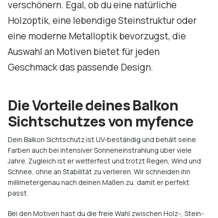
verschönern. Egal, ob du eine natürliche
Holzoptik, eine lebendige Steinstruktur oder
eine moderne Metalloptik bevorzugst, die
Auswahl an Motiven bietet für jeden
Geschmack das passende Design.
Die Vorteile deines Balkon
Sichtschutzes von myfence
Dein Balkon Sichtschutz ist UV-beständig und behält seine
Farben auch bei intensiver Sonneneinstrahlung über viele
Jahre. Zugleich ist er wetterfest und trotzt Regen, Wind und
Schnee, ohne an Stabilität zu verlieren. Wir schneiden ihn
millimetergenau nach deinen Maßen zu, damit er perfekt
passt.
Bei den Motiven hast du die freie Wahl zwischen Holz-, Stein-