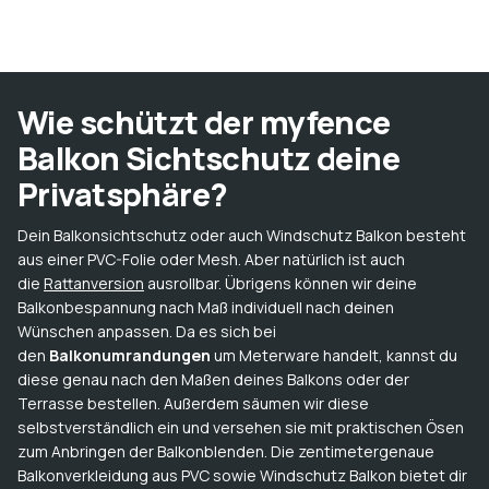
Wie schützt der myfence
Balkon Sichtschutz deine
Privatsphäre?
Dein Balkonsichtschutz oder auch Windschutz Balkon besteht
aus einer PVC-Folie oder Mesh. Aber natürlich ist auch
die
Rattanversion
ausrollbar. Übrigens können wir deine
Balkonbespannung nach Maß individuell nach deinen
Wünschen anpassen. Da es sich bei
den
Balkonumrandungen
um Meterware handelt, kannst du
diese genau nach den Maßen deines Balkons oder der
Terrasse bestellen. Außerdem säumen wir diese
selbstverständlich ein und versehen sie mit praktischen Ösen
zum Anbringen der Balkonblenden. Die zentimetergenaue
Balkonverkleidung aus PVC sowie Windschutz Balkon bietet dir