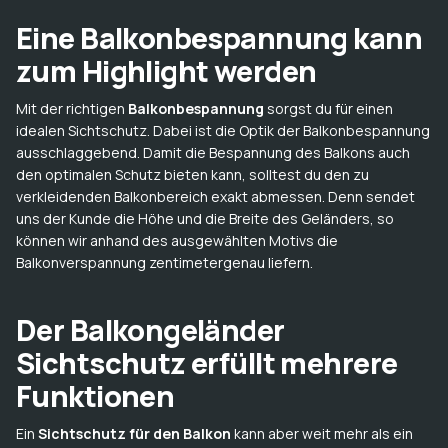
Eine Balkonbespannung kann
zum Highlight werden
Mit der richtigen
Balkonbespannung
sorgst du für einen
idealen Sichtschutz. Dabei ist die Optik der Balkonbespannung
ausschlaggebend. Damit die Bespannung des Balkons auch
den optimalen Schutz bieten kann, solltest du den zu
verkleidenden Balkonbereich exakt abmessen. Denn sendet
uns der Kunde die Höhe und die Breite des Geländers, so
können wir anhand des ausgewählten Motivs die
Balkonverspannung zentimetergenau liefern.
Der Balkongeländer
Sichtschutz erfüllt mehrere
Funktionen
Ein
Sichtschutz für den Balkon
kann aber weit mehr als ein