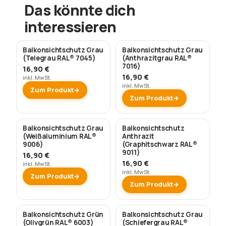
Das könnte dich
interessieren
Balkonsichtschutz Grau
Balkonsichtschutz Grau
(Telegrau RAL® 7045)
(Anthrazitgrau RAL®
7016)
16,90 €
16,90 €
inkl. MwSt.
inkl. MwSt.
Zum Produkt
Zum Produkt
Balkonsichtschutz Grau
Balkonsichtschutz
(Weißaluminium RAL®
Anthrazit
9006)
(Graphitschwarz RAL®
9011)
16,90 €
16,90 €
inkl. MwSt.
inkl. MwSt.
Zum Produkt
Zum Produkt
Balkonsichtschutz Grün
Balkonsichtschutz Grau
(Olivgrün RAL® 6003)
(Schiefergrau RAL®