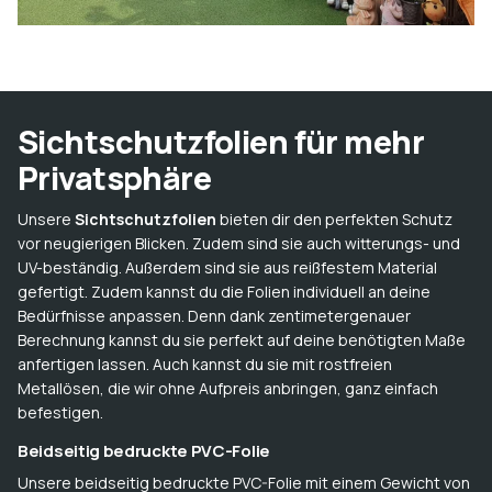
Sichtschutzfolien für mehr
Privatsphäre
Unsere
Sichtschutzfolien
bieten dir den perfekten Schutz
vor neugierigen Blicken. Zudem sind sie auch witterungs- und
UV-beständig. Außerdem sind sie aus reißfestem Material
gefertigt. Zudem kannst du die Folien individuell an deine
Bedürfnisse anpassen. Denn dank zentimetergenauer
Berechnung kannst du sie perfekt auf deine benötigten Maße
anfertigen lassen. Auch kannst du sie mit rostfreien
Metallösen, die wir ohne Aufpreis anbringen, ganz einfach
befestigen.
Beidseitig bedruckte PVC-Folie
Unsere beidseitig bedruckte PVC-Folie mit einem Gewicht von