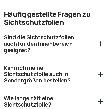
Häufig gestellte Fragen zu
Sichtschutzfolien
Sind die Sichtschutzfolien
auch für den Innenbereich
geeignet?
Kann ich meine
Sichtschutzfolie auch in
Sondergrößen bestellen?
Wie lange hält eine
Sichtschutzfolie?