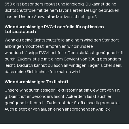
650 g ist besonders robust und langlebig. Du kannst deine
Sichtschutzfolie mit deinem favorisierten Design bedrucken
lassen. Unsere Auswahl an Motiven ist sehr groß.
Winddurchlässige PVC-Lochfolie für optimalen
Luftaustausch
Wenn du deine Sichtschutzfolie an einem windigen Standort
anbringen möchtest, empfehlen wir dir unsere
winddurchlässige PVC-Lochfolie. Denn sie lässt genügend Luft
durch. Zudem ist sie mit einem Gewicht von 300 g besonders
leicht. Dadurch kannst du auch an windigen Tagen sicher sein,
dass deine Sichtschutzfolie halten wird.
Winddurchlässiger Textilstoff
Unsere winddurchlässiger Textilstoff hat ein Gewicht von 115
g. Damit ist er besonders leicht. Außerdem lässt auch er
genügend Luft durch. Zudem ist der Stoff einseitig bedruckt.
Auch bietet er von außen einen ansprechenden Anblick.