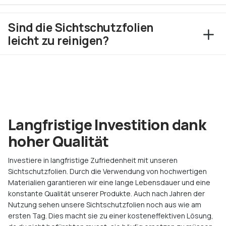
Sind die Sichtschutzfolien
leicht zu reinigen?
Langfristige Investition dank
hoher Qualität
Investiere in langfristige Zufriedenheit mit unseren
Sichtschutzfolien. Durch die Verwendung von hochwertigen
Materialien garantieren wir eine lange Lebensdauer und eine
konstante Qualität unserer Produkte. Auch nach Jahren der
Nutzung sehen unsere Sichtschutzfolien noch aus wie am
ersten Tag. Dies macht sie zu einer kosteneffektiven Lösung,