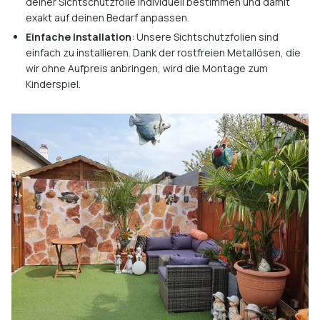
deiner Sichtschutzfolie individuell bestimmen und damit
exakt auf deinen Bedarf anpassen.
Einfache Installation
: Unsere Sichtschutzfolien sind
einfach zu installieren. Dank der rostfreien Metallösen, die
wir ohne Aufpreis anbringen, wird die Montage zum
Kinderspiel.