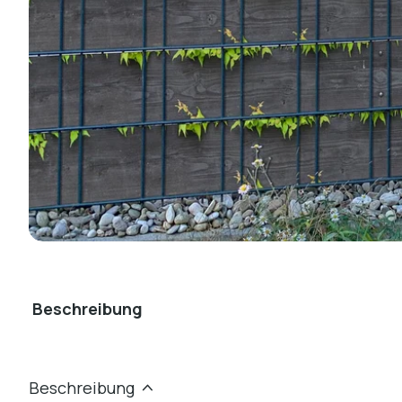
Beschreibung
Beschreibung