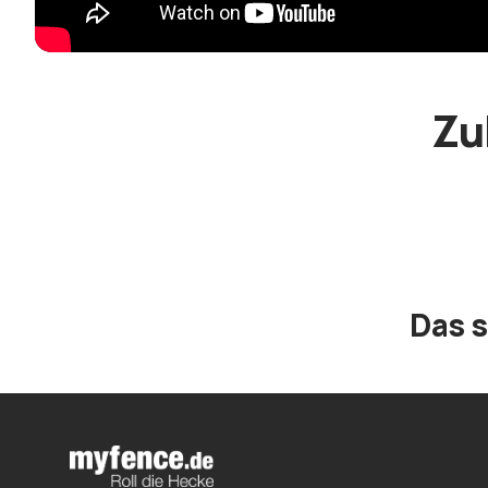
Zu
Das 