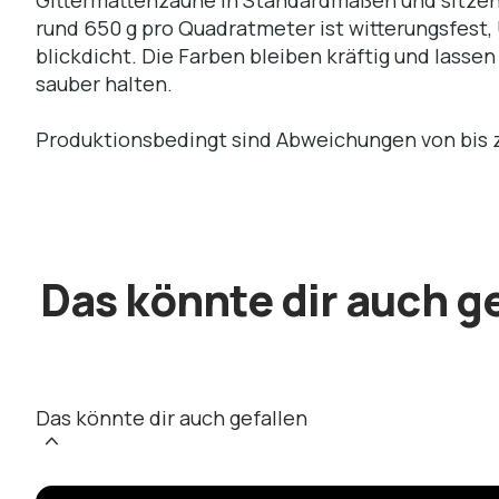
rund 650 g pro Quadratmeter ist witterungsfest,
blickdicht. Die Farben bleiben kräftig und lasse
sauber halten.
Produktionsbedingt sind Abweichungen von bis z
Das könnte dir auch g
Das könnte dir auch gefallen