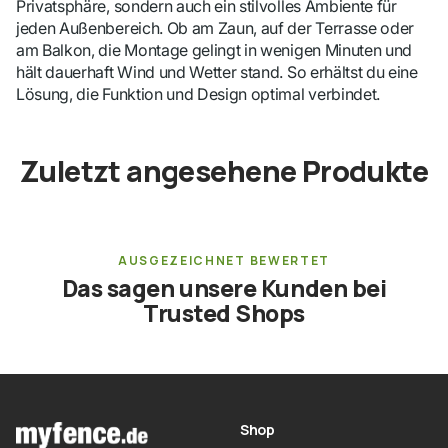
Privatsphäre, sondern auch ein stilvolles Ambiente für
jeden Außenbereich. Ob am Zaun, auf der Terrasse oder
am Balkon, die Montage gelingt in wenigen Minuten und
hält dauerhaft Wind und Wetter stand. So erhältst du eine
Lösung, die Funktion und Design optimal verbindet.
Zuletzt angesehene Produkte
AUSGEZEICHNET BEWERTET
Das sagen unsere Kunden bei
Trusted Shops
Shop