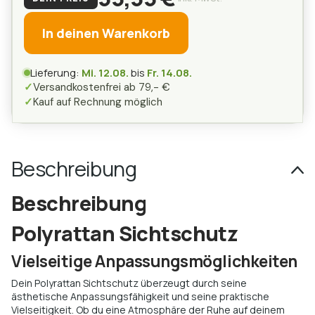
In deinen Warenkorb
Lieferung:
Mi. 12.08.
bis
Fr. 14.08.
✓
Versandkostenfrei ab 79,- €
✓
Kauf auf Rechnung möglich
Beschreibung
Beschreibung
Polyrattan Sichtschutz
Vielseitige Anpassungsmöglichkeiten
Dein Polyrattan Sichtschutz überzeugt durch seine
ästhetische Anpassungsfähigkeit und seine praktische
Vielseitigkeit. Ob du eine Atmosphäre der Ruhe auf deinem