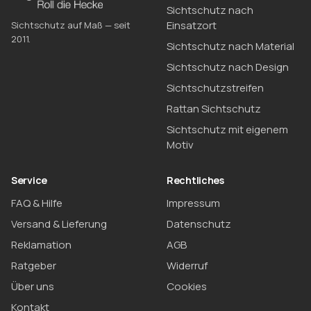
Sichtschutz nach
Einsatzort
Sichtschutz auf Maß — seit
2011.
Sichtschutz nach Material
Sichtschutz nach Design
Sichtschutzstreifen
Rattan Sichtschutz
Sichtschutz mit eigenem
Motiv
Service
Rechtliches
FAQ & Hilfe
Impressum
Versand & Lieferung
Datenschutz
Reklamation
AGB
Ratgeber
Widerruf
Über uns
Cookies
Kontakt