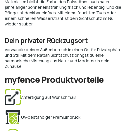
Materialien bleibt die Farbe des Polyrattans auch nach
jahrelanger Sonneneinstrahlung frisch und lebendig. Und die
Pflege ist denkbar einfach. Mit einem feuchten Tuch oder
einem schnellen Wasserstrahl ist dein Sichtschutz im Nu
wieder sauber.
Dein privater Rückzugsort
Verwandle deinen Außenbereich in einen Ort für Privatsphäre
und Stil. Mit dem Rattan Sichtschutz bringst du eine
harmonische Mischung aus Natur und Moderne in dein
Zuhause.
myfence Produktvorteile
Anfertigung auf Wunschmaß
UV-beständiger Premiumdruck