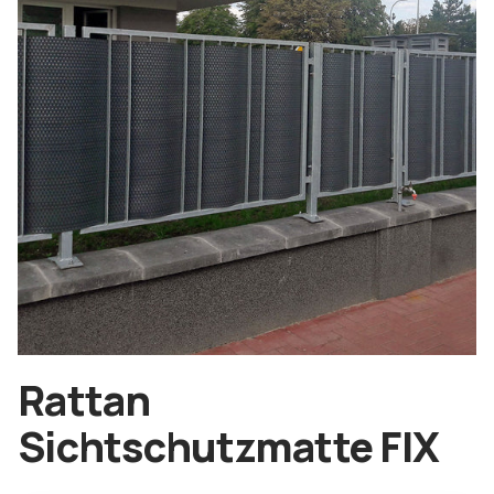
Rattan
Sichtschutzmatte FIX