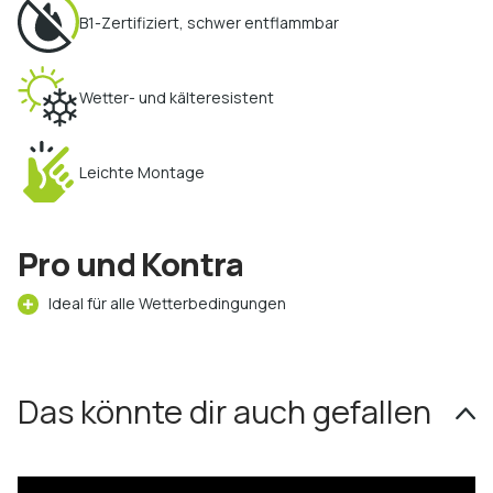
B1-Zertifiziert, schwer entflammbar
Wetter- und kälteresistent
Leichte Montage
Pro und Kontra
Ideal für alle Wetterbedingungen
Das könnte dir auch gefallen