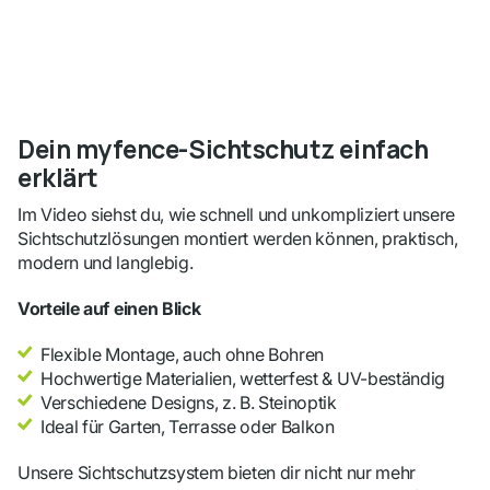
Dein myfence-Sichtschutz einfach
erklärt
Im Video siehst du, wie schnell und unkompliziert unsere
Sichtschutzlösungen montiert werden können, praktisch,
modern und langlebig.
Vorteile auf einen Blick
Flexible Montage, auch ohne Bohren
Hochwertige Materialien, wetterfest & UV-beständig
Verschiedene Designs, z. B. Steinoptik
Ideal für Garten, Terrasse oder Balkon
Unsere Sichtschutzsystem bieten dir nicht nur mehr