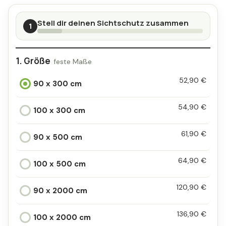
Stell dir deinen Sichtschutz zusammen
1
Größe
52,90 €
90 x 300 cm
54,90 €
100 x 300 cm
61,90 €
90 x 500 cm
64,90 €
100 x 500 cm
120,90 €
90 x 2000 cm
136,90 €
100 x 2000 cm