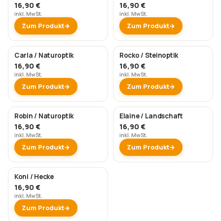
16,90 €
16,90 €
inkl. MwSt.
inkl. MwSt.
Zum Produkt
Zum Produkt
Carla / Naturoptik
Rocko / Steinoptik
16,90 €
16,90 €
inkl. MwSt.
inkl. MwSt.
Zum Produkt
Zum Produkt
Robin / Naturoptik
Elaine / Landschaft
16,90 €
16,90 €
inkl. MwSt.
inkl. MwSt.
Zum Produkt
Zum Produkt
Koni / Hecke
16,90 €
inkl. MwSt.
Zum Produkt