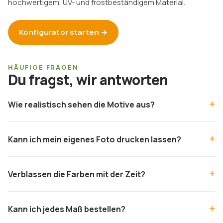
hochwertigem, UV- und frostbeständigem Material.
Konfigurator starten →
HÄUFIGE FRAGEN
Du fragst, wir antworten
Wie realistisch sehen die Motive aus?
Kann ich mein eigenes Foto drucken lassen?
Verblassen die Farben mit der Zeit?
Kann ich jedes Maß bestellen?