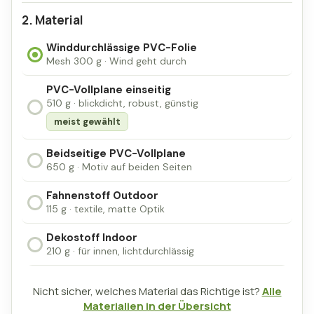
Material
Winddurchlässige PVC-Folie
Mesh 300 g · Wind geht durch
PVC-Vollplane einseitig
510 g · blickdicht, robust, günstig
meist gewählt
Beidseitige PVC-Vollplane
650 g · Motiv auf beiden Seiten
Fahnenstoff Outdoor
115 g · textile, matte Optik
Dekostoff Indoor
210 g · für innen, lichtdurchlässig
Nicht sicher, welches Material das Richtige ist?
Alle
Materialien in der Übersicht