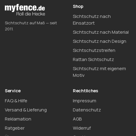
Shop
Sichtschutz nach
Einsatzort
Sichtschutz auf Maß — seit
2011.
Sichtschutz nach Material
Sichtschutz nach Design
Sichtschutzstreifen
Rattan Sichtschutz
Sichtschutz mit eigenem
Motiv
Service
Rechtliches
FAQ & Hilfe
Impressum
Versand & Lieferung
Datenschutz
Reklamation
AGB
Ratgeber
Widerruf