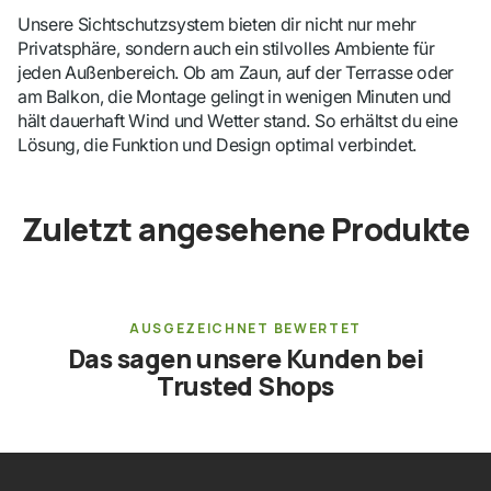
Unsere Sichtschutzsystem bieten dir nicht nur mehr
Privatsphäre, sondern auch ein stilvolles Ambiente für
jeden Außenbereich. Ob am Zaun, auf der Terrasse oder
am Balkon, die Montage gelingt in wenigen Minuten und
hält dauerhaft Wind und Wetter stand. So erhältst du eine
Lösung, die Funktion und Design optimal verbindet.
Zuletzt angesehene Produkte
AUSGEZEICHNET BEWERTET
Das sagen unsere Kunden bei
Trusted Shops