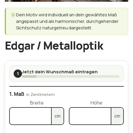
Dein Motiv wird individuell an dein gewähltes Maß
angepasst und als harmonischer, durchgehender
Sichtschutz naturgetreu dargestellt.
Edgar / Metalloptik
Jetzt dein Wunschmaß eintragen
1
Maß
Breite
Höhe
cm
cm