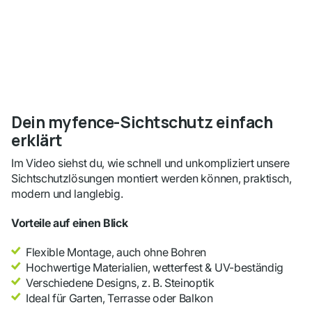
Dein myfence-Sichtschutz einfach
erklärt
Im Video siehst du, wie schnell und unkompliziert unsere
Sichtschutzlösungen montiert werden können, praktisch,
modern und langlebig.
Vorteile auf einen Blick
Flexible Montage, auch ohne Bohren
Hochwertige Materialien, wetterfest & UV-beständig
Verschiedene Designs, z. B. Steinoptik
Ideal für Garten, Terrasse oder Balkon