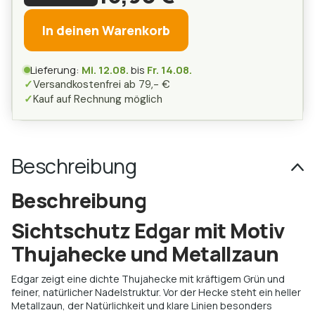
In deinen Warenkorb
Lieferung:
Mi. 12.08.
bis
Fr. 14.08.
✓
Versandkostenfrei ab 79,- €
✓
Kauf auf Rechnung möglich
Beschreibung
Beschreibung
Sichtschutz Edgar mit Motiv
Thujahecke und Metallzaun
Edgar zeigt eine dichte Thujahecke mit kräftigem Grün und
feiner, natürlicher Nadelstruktur. Vor der Hecke steht ein heller
Metallzaun, der Natürlichkeit und klare Linien besonders