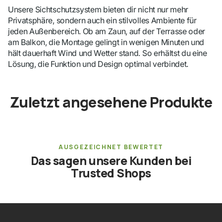
Unsere Sichtschutzsystem bieten dir nicht nur mehr
Privatsphäre, sondern auch ein stilvolles Ambiente für
jeden Außenbereich. Ob am Zaun, auf der Terrasse oder
am Balkon, die Montage gelingt in wenigen Minuten und
hält dauerhaft Wind und Wetter stand. So erhältst du eine
Lösung, die Funktion und Design optimal verbindet.
Zuletzt angesehene Produkte
AUSGEZEICHNET BEWERTET
Das sagen unsere Kunden bei
Trusted Shops