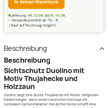
In deinen Warenkorb
Lieferung:
Mi. 12.08.
bis
Fr. 14.08.
✓
Versandkostenfrei ab 79,- €
✓
Kauf auf Rechnung möglich
Beschreibung
Beschreibung
Sichtschutz Duolino mit
Motiv Thujahecke und
Holzzaun
Duolino zeigt eine dichte Thujahecke mit feinen, tiefgrünen
Nadelzweigen, davor einen natürlichen Holzzaun mit
rustikalem Gartencharakter. Die dichte Hecke schafft eine