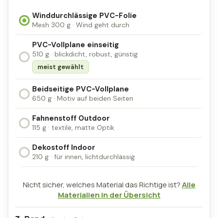
Winddurchlässige PVC-Folie
Mesh 300 g · Wind geht durch
PVC-Vollplane einseitig
510 g · blickdicht, robust, günstig
meist gewählt
Beidseitige PVC-Vollplane
650 g · Motiv auf beiden Seiten
Fahnenstoff Outdoor
115 g · textile, matte Optik
Dekostoff Indoor
210 g · für innen, lichtdurchlässig
Nicht sicher, welches Material das Richtige ist?
Alle
Materialien in der Übersicht