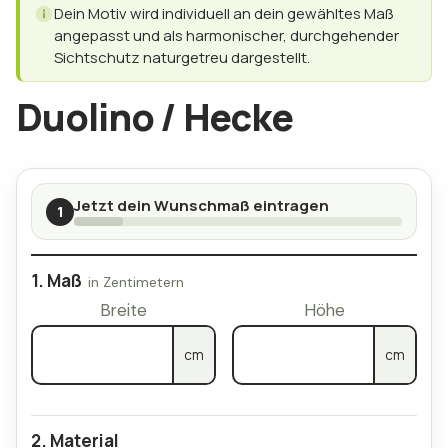
Dein Motiv wird individuell an dein gewähltes Maß
angepasst und als harmonischer, durchgehender
Sichtschutz naturgetreu dargestellt.
Duolino / Hecke
Jetzt dein Wunschmaß eintragen
1
Maß
Breite
Höhe
cm
cm
Material