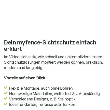
Dein myfence-Sichtschutz einfach
erklärt
Im Video siehst du, wie schnell und unkompliziert unsere
Sichtschutzlösungen montiert werden können, praktisch,
modern und langlebig.
Vorteile auf einen Blick
Flexible Montage, auch ohne Bohren
Hochwertige Materialien, wetterfest & UV-beständig
Verschiedene Designs, z. B. Steinoptik
Ideal für Garten, Terrasse oder Balkon