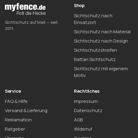
Shop
Sichtschutz nach
Einsatzort
Sichtschutz auf Maß — seit
2011.
Sichtschutz nach Material
Sichtschutz nach Design
Sichtschutzstreifen
Rattan Sichtschutz
Sichtschutz mit eigenem
Motiv
Service
Rechtliches
FAQ & Hilfe
Impressum
Versand & Lieferung
Datenschutz
Reklamation
AGB
Ratgeber
Widerruf